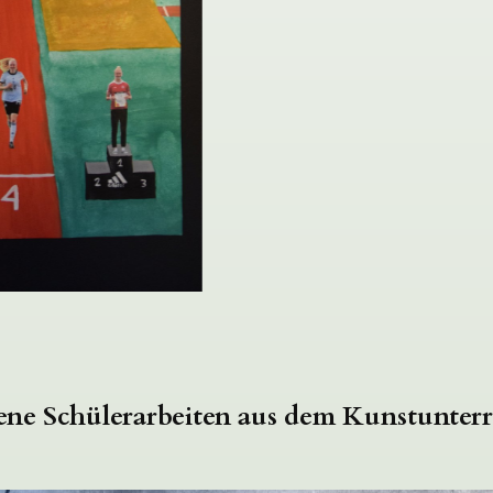
ne Schülerarbeiten aus dem Kunstunterri