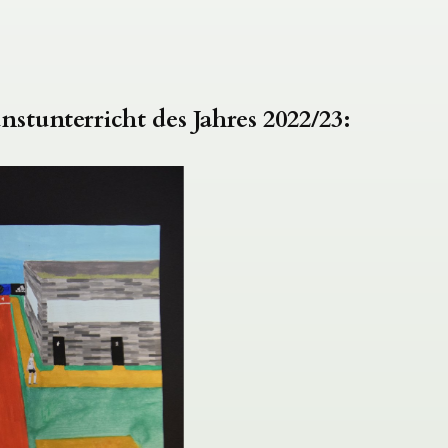
stunterricht des Jahres 2022/23: