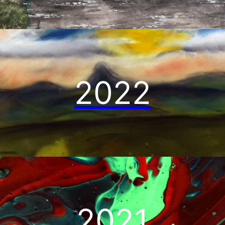
2022
2021