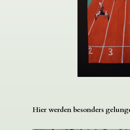
Hier werden besonders gelunge