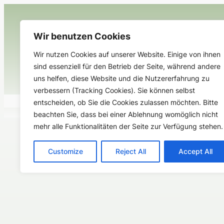
Zum
Inhalt
springen
Wir benutzen Cookies
Wir nutzen Cookies auf unserer Website. Einige von ihnen
sind essenziell für den Betrieb der Seite, während andere
uns helfen, diese Website und die Nutzererfahrung zu
verbessern (Tracking Cookies). Sie können selbst
Aktuelles
Unsere Schule
U
entscheiden, ob Sie die Cookies zulassen möchten. Bitte
beachten Sie, dass bei einer Ablehnung womöglich nicht
mehr alle Funktionalitäten der Seite zur Verfügung stehen.
Customize
Reject All
Accept All