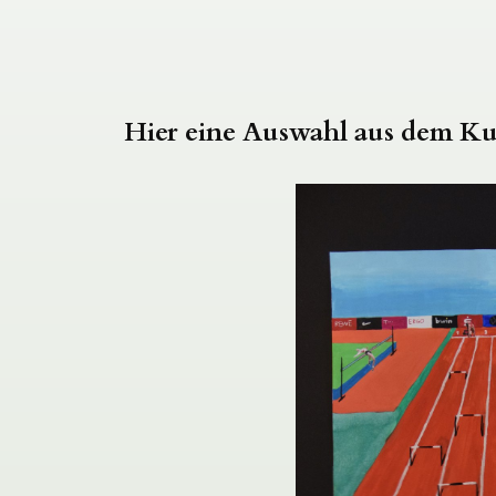
Hier eine Auswahl aus dem Kun