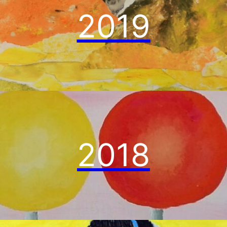
2019
2018