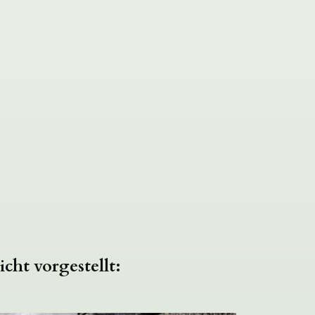
cht vorgestellt: