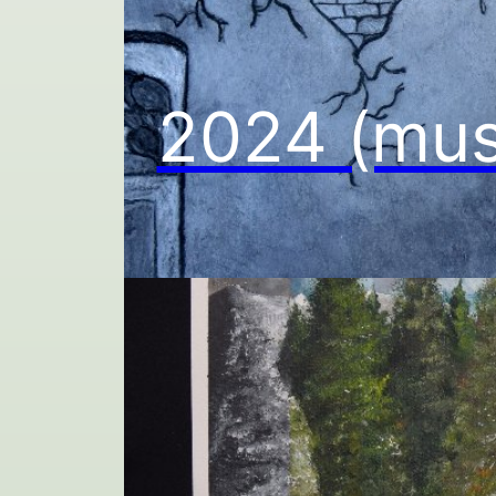
2024 (muss