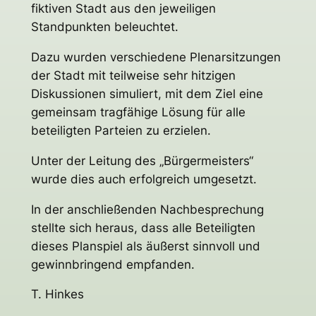
fiktiven Stadt aus den jeweiligen
Standpunkten beleuchtet.
Dazu wurden verschiedene Plenarsitzungen
der Stadt mit teilweise sehr hitzigen
Diskussionen simuliert, mit dem Ziel eine
gemeinsam tragfähige Lösung für alle
beteiligten Parteien zu erzielen.
Unter der Leitung des „Bürgermeisters“
wurde dies auch erfolgreich umgesetzt.
In der anschließenden Nachbesprechung
stellte sich heraus, dass alle Beteiligten
dieses Planspiel als äußerst sinnvoll und
gewinnbringend empfanden.
T. Hinkes