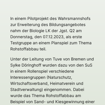
In einem Pilotprojekt des Wahrsmannshofs
zur Erweiterung des Bildungsangebotes
nahm der Biologie LK der Jgst. Q2 am
Donnerstag, den 07.12.2023, als erste
Testgruppe an einem Planspiel zum Thema
Rohstoffabbau teil.
Unter der Leitung von Tuve von Bremen und
Sylke Döringhoff wurden dazu von den SuS
in einem Rollenspiel verschiedene
Interessengruppen (Naturschutz,
Wirtschaftsverband, Heimatverein und
Stadtverwaltung) eingenommen. Dabei
wurde das Thema Rohstoffabbau am
Beispiel von Sand- und Kiesgewinnung einer