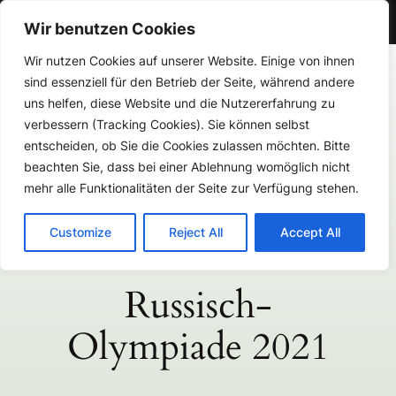
Gymnasium Aspel
Wir benutzen Cookies
Zum
Wir nutzen Cookies auf unserer Website. Einige von ihnen
sind essenziell für den Betrieb der Seite, während andere
Inhalt
uns helfen, diese Website und die Nutzererfahrung zu
springen
verbessern (Tracking Cookies). Sie können selbst
Gymnasium Aspel
entscheiden, ob Sie die Cookies zulassen möchten. Bitte
beachten Sie, dass bei einer Ablehnung womöglich nicht
mehr alle Funktionalitäten der Seite zur Verfügung stehen.
Customize
Reject All
Accept All
Russisch-
Olympiade 2021