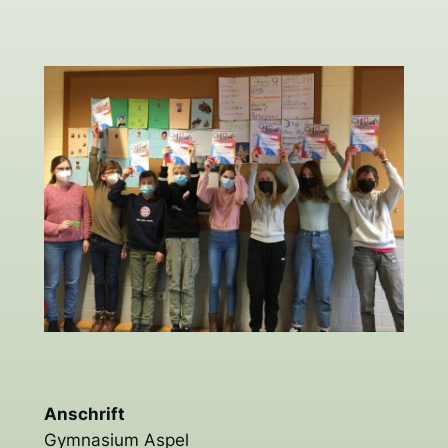
Anschrift
Gymnasium Aspel