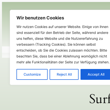
Zum
Inhalt
springen
Wir benutzen Cookies
Wir nutzen Cookies auf unserer Website. Einige von ihnen
sind essenziell für den Betrieb der Seite, während andere
uns helfen, diese Website und die Nutzererfahrung zu
verbessern (Tracking Cookies). Sie können selbst
Aktuelles
Unsere Schule
U
entscheiden, ob Sie die Cookies zulassen möchten. Bitte
beachten Sie, dass bei einer Ablehnung womöglich nicht
mehr alle Funktionalitäten der Seite zur Verfügung stehen.
Customize
Reject All
Accept All
Sur