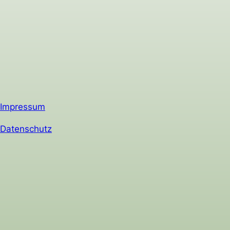
Impressum
Datenschutz