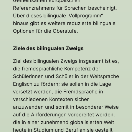
Gemeinsamen Europäischen
Referenzrahmens für Sprachen bescheinigt.
Über dieses bilinguale „Vollprogramm“
hinaus gibt es weitere reduzierte bilinguale
Optionen für die Oberstufe.
Ziele des bilingualen Zweigs
Ziel des bilingualen Zweigs insgesamt ist es,
die fremdsprachliche Kompetenz der
Schülerinnen und Schüler in der Weltsprache
Englisch zu fördern; sie sollen in die Lage
versetzt werden, die Fremdsprache in
verschiedenen Kontexten sicher
anzuwenden und somit in besonderer Weise
auf die Anforderungen vorbereitet werden,
die in einer zunehmend globalisierten Welt
heute in Studium und Beruf an sie gestellt