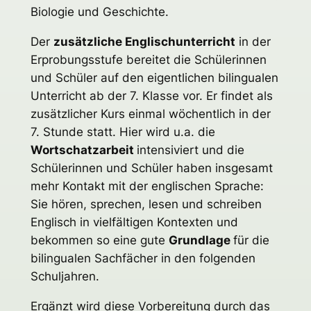
Biologie und Geschichte.
Der
zusätzliche Englischunterricht
in der
Erprobungsstufe bereitet die Schülerinnen
und Schüler auf den eigentlichen bilingualen
Unterricht ab der 7. Klasse vor. Er findet als
zusätzlicher Kurs einmal wöchentlich in der
7. Stunde statt. Hier wird u.a. die
Wortschatzarbeit
intensiviert und die
Schülerinnen und Schüler haben insgesamt
mehr Kontakt mit der englischen Sprache:
Sie hören, sprechen, lesen und schreiben
Englisch in vielfältigen Kontexten und
bekommen so eine gute
Grundlage
für die
bilingualen Sachfächer in den folgenden
Schuljahren.
Ergänzt wird diese Vorbereitung durch das