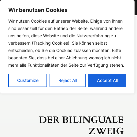
Gymnasium Aspel
Wir benutzen Cookies
Zum
Wir nutzen Cookies auf unserer Website. Einige von ihnen
sind essenziell für den Betrieb der Seite, während andere
Inhalt
uns helfen, diese Website und die Nutzererfahrung zu
springen
verbessern (Tracking Cookies). Sie können selbst
Gymnasium Aspel
entscheiden, ob Sie die Cookies zulassen möchten. Bitte
beachten Sie, dass bei einer Ablehnung womöglich nicht
mehr alle Funktionalitäten der Seite zur Verfügung stehen.
Customize
Reject All
Accept All
DER BILINGUALE
ZWEIG