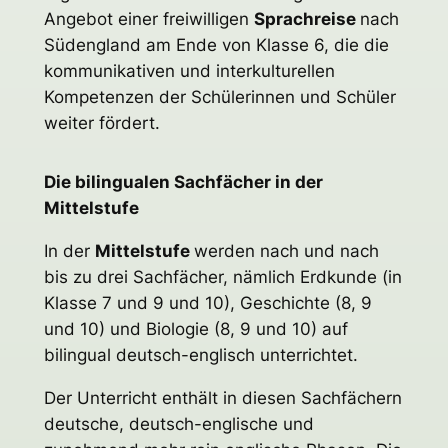
Angebot einer freiwilligen
Sprachreise
nach
Südengland am Ende von Klasse 6, die die
kommunikativen und interkulturellen
Kompetenzen der Schülerinnen und Schüler
weiter fördert.
Die bilingualen Sachfächer in der
Mittelstufe
In der
Mittelstufe
werden nach und nach
bis zu drei Sachfächer, nämlich Erdkunde (in
Klasse 7 und 9 und 10), Geschichte (8, 9
und 10) und Biologie (8, 9 und 10) auf
bilingual deutsch-englisch unterrichtet.
Der Unterricht enthält in diesen Sachfächern
deutsche, deutsch-englische und