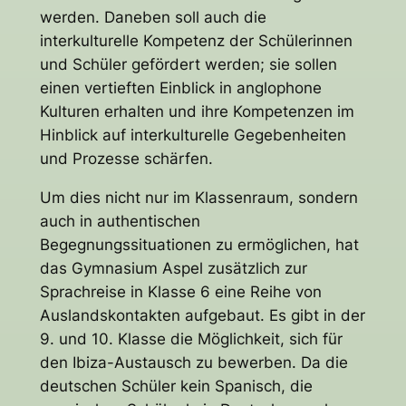
werden. Daneben soll auch die
interkulturelle Kompetenz der Schülerinnen
und Schüler gefördert werden; sie sollen
einen vertieften Einblick in anglophone
Kulturen erhalten und ihre Kompetenzen im
Hinblick auf interkulturelle Gegebenheiten
und Prozesse schärfen.
Um dies nicht nur im Klassenraum, sondern
auch in authentischen
Begegnungssituationen zu ermöglichen, hat
das Gymnasium Aspel zusätzlich zur
Sprachreise in Klasse 6 eine Reihe von
Auslandskontakten aufgebaut. Es gibt in der
9. und 10. Klasse die Möglichkeit, sich für
den Ibiza-Austausch zu bewerben. Da die
deutschen Schüler kein Spanisch, die