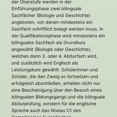
der Oberstufe werden in der
Einführungsphase zwei bilinguale
Sachfächer (Biologie und Geschichte)
angeboten, von denen mindestens ein
Sachfach schriftlich belegt werden muss. In
der Qualifikationsphase wird mindestens ein
bilinguales Sachfach als Grundkurs
angewählt (Biologie oder Geschichte),
welches dann 3. oder 4. Abiturfach wird,
und zusätzlich wird Englisch als
Leistungskurs gewählt. Schülerinnen und
Schüler, die den Zweig so fortsetzen und
erfolgreich abschließen, erhalten nicht nur
eine Bescheinigung über den Besuch eines
bilingualen Bildungsgangs und die bilinguale
Abiturprüfung, sondern für die englische
Sprache auch das Niveau C1 des