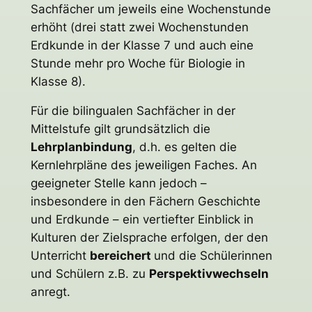
Sachfächer um jeweils eine Wochenstunde
erhöht (drei statt zwei Wochenstunden
Erdkunde in der Klasse 7 und auch eine
Stunde mehr pro Woche für Biologie in
Klasse 8).
Für die bilingualen Sachfächer in der
Mittelstufe gilt grundsätzlich die
Lehrplanbindung
, d.h. es gelten die
Kernlehrpläne des jeweiligen Faches. An
geeigneter Stelle kann jedoch –
insbesondere in den Fächern Geschichte
und Erdkunde – ein vertiefter Einblick in
Kulturen der Zielsprache erfolgen, der den
Unterricht
bereichert
und die Schülerinnen
und Schülern z.B. zu
Perspektivwechseln
anregt.