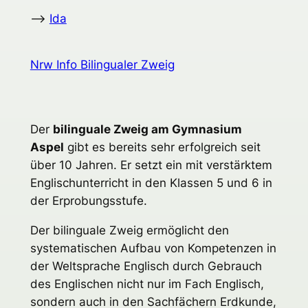
–>
Ida
Nrw Info Bilingualer Zweig
Der
bilinguale Zweig am Gymnasium
Aspel
gibt es bereits sehr erfolgreich seit
über 10 Jahren. Er setzt ein mit verstärktem
Englischunterricht in den Klassen 5 und 6 in
der Erprobungsstufe.
Der bilinguale Zweig ermöglicht den
systematischen Aufbau von Kompetenzen in
der Weltsprache Englisch durch Gebrauch
des Englischen nicht nur im Fach Englisch,
sondern auch in den Sachfächern Erdkunde,