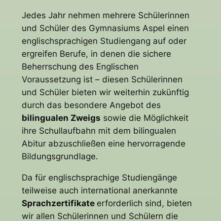
Jedes Jahr nehmen mehrere Schülerinnen
und Schüler des Gymnasiums Aspel einen
englischsprachigen Studiengang auf oder
ergreifen Berufe, in denen die sichere
Beherrschung des Englischen
Voraussetzung ist – diesen Schülerinnen
und Schüler bieten wir weiterhin zukünftig
durch das besondere Angebot des
bilingualen Zweigs
sowie die Möglichkeit
ihre Schullaufbahn mit dem bilingualen
Abitur abzuschließen eine hervorragende
Bildungsgrundlage.
Da für englischsprachige Studiengänge
teilweise auch international anerkannte
Sprachzertifikate
erforderlich sind, bieten
wir allen Schülerinnen und Schülern die