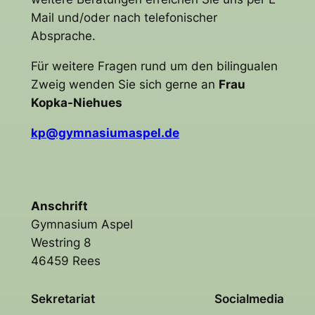
Mail und/oder nach telefonischer
Absprache.
Für weitere Fragen rund um den bilingualen
Zweig wenden Sie sich gerne an
Frau
Kopka-Niehues
kp@gymnasiumaspel.de
Anschrift
Gymnasium Aspel
Westring 8
46459 Rees
Sekretariat
Socialmedia