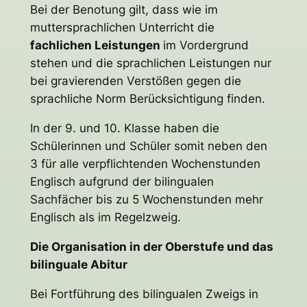
Bei der Benotung gilt, dass wie im
muttersprachlichen Unterricht die
fachlichen Leistungen
im Vordergrund
stehen und die sprachlichen Leistungen nur
bei gravierenden Verstößen gegen die
sprachliche Norm Berücksichtigung finden.
In der 9. und 10. Klasse haben die
Schülerinnen und Schüler somit neben den
3 für alle verpflichtenden Wochenstunden
Englisch aufgrund der bilingualen
Sachfächer bis zu 5 Wochenstunden mehr
Englisch als im Regelzweig.
Die Organisation in der Oberstufe und das
bilinguale Abitur
Bei Fortführung des bilingualen Zweigs in