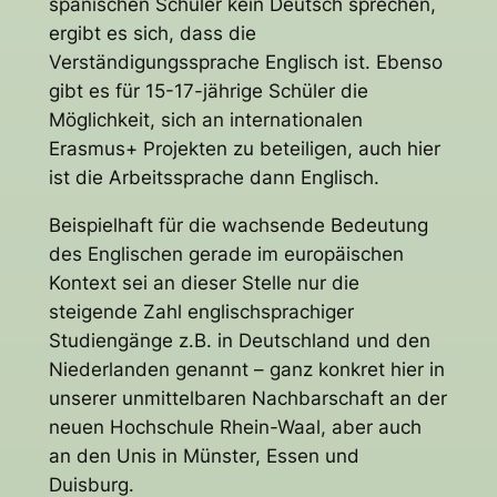
spanischen Schüler kein Deutsch sprechen,
ergibt es sich, dass die
Verständigungssprache Englisch ist. Ebenso
gibt es für 15-17-jährige Schüler die
Möglichkeit, sich an internationalen
Erasmus+ Projekten zu beteiligen, auch hier
ist die Arbeitssprache dann Englisch.
Beispielhaft für die wachsende Bedeutung
des Englischen gerade im europäischen
Kontext sei an dieser Stelle nur die
steigende Zahl englischsprachiger
Studiengänge z.B. in Deutschland und den
Niederlanden genannt – ganz konkret hier in
unserer unmittelbaren Nachbarschaft an der
neuen Hochschule Rhein-Waal, aber auch
an den Unis in Münster, Essen und
Duisburg.