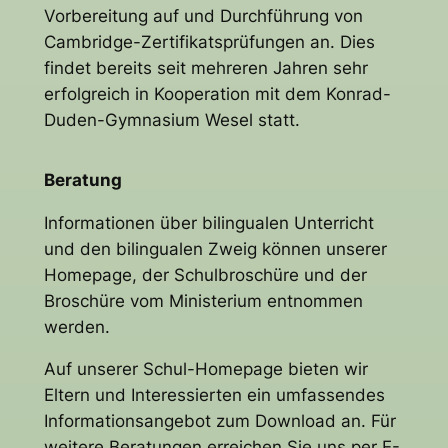
Vorbereitung auf und Durchführung von
Cambridge-Zertifikatsprüfungen an. Dies
findet bereits seit mehreren Jahren sehr
erfolgreich in Kooperation mit dem Konrad-
Duden-Gymnasium Wesel statt.
Beratung
Informationen über bilingualen Unterricht
und den bilingualen Zweig können unserer
Homepage, der Schulbroschüre und der
Broschüre vom Ministerium entnommen
werden.
Auf unserer Schul-Homepage bieten wir
Eltern und Interessierten ein umfassendes
Informationsangebot zum Download an. Für
weitere Beratungen erreichen Sie uns per E-