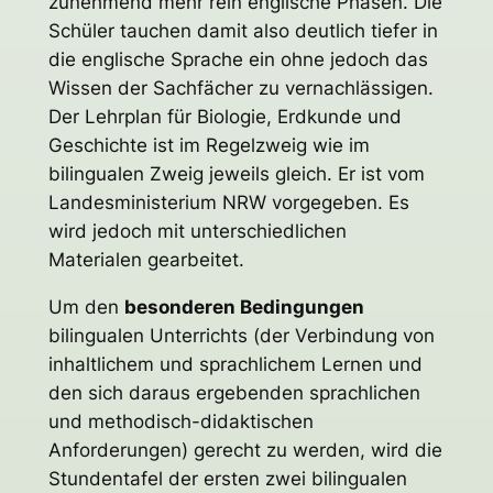
zunehmend mehr rein englische Phasen. Die
Schüler tauchen damit also deutlich tiefer in
die englische Sprache ein ohne jedoch das
Wissen der Sachfächer zu vernachlässigen.
Der Lehrplan für Biologie, Erdkunde und
Geschichte ist im Regelzweig wie im
bilingualen Zweig jeweils gleich. Er ist vom
Landesministerium NRW vorgegeben. Es
wird jedoch mit unterschiedlichen
Materialen gearbeitet.
Um den
besonderen Bedingungen
bilingualen Unterrichts (der Verbindung von
inhaltlichem und sprachlichem Lernen und
den sich daraus ergebenden sprachlichen
und methodisch-didaktischen
Anforderungen) gerecht zu werden, wird die
Stundentafel der ersten zwei bilingualen