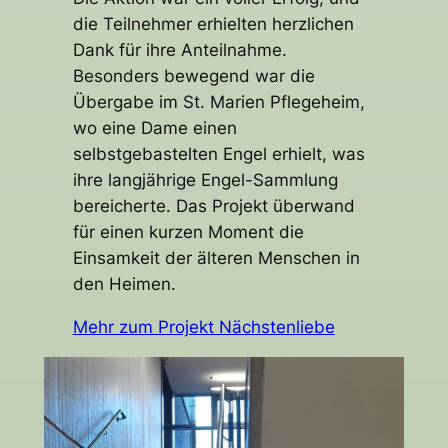
die Teilnehmer erhielten herzlichen
Dank für ihre Anteilnahme.
Besonders bewegend war die
Übergabe im St. Marien Pflegeheim,
wo eine Dame einen
selbstgebastelten Engel erhielt, was
ihre langjährige Engel-Sammlung
bereicherte. Das Projekt überwand
für einen kurzen Moment die
Einsamkeit der älteren Menschen in
den Heimen.
Mehr zum Projekt Nächstenliebe