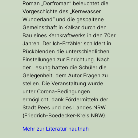
Roman „Dorfroman“ beleuchtet die
Vorgeschichte des „Kernwasser
Wunderland“ und die gespaltene
Gemeinschaft in Kalkar durch den
Bau eines Kernkraftwerks in den 70er
Jahren. Der Ich-Erzähler schildert in
Rückblenden die unterschiedlichen
Einstellungen zur Einrichtung. Nach
der Lesung hatten die Schüler die
Gelegenheit, dem Autor Fragen zu
stellen. Die Veranstaltung wurde
unter Corona-Bedingungen
ermöglicht, dank Fördermitteln der
Stadt Rees und des Landes NRW
(Friedrich-Boedecker-Kreis NRW).
Mehr zur Literatur hautnah