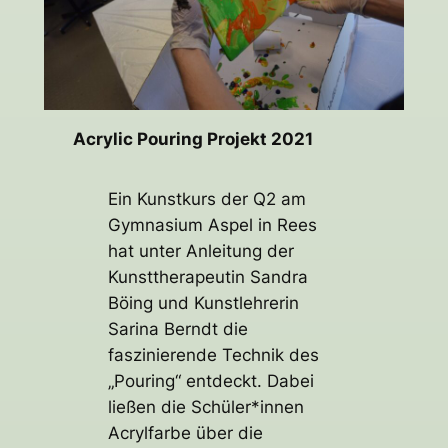
Acrylic Pouring Projekt 2021
Ein Kunstkurs der Q2 am
Gymnasium Aspel in Rees
hat unter Anleitung der
Kunsttherapeutin Sandra
Böing und Kunstlehrerin
Sarina Berndt die
faszinierende Technik des
„Pouring“ entdeckt. Dabei
ließen die Schüler*innen
Acrylfarbe über die