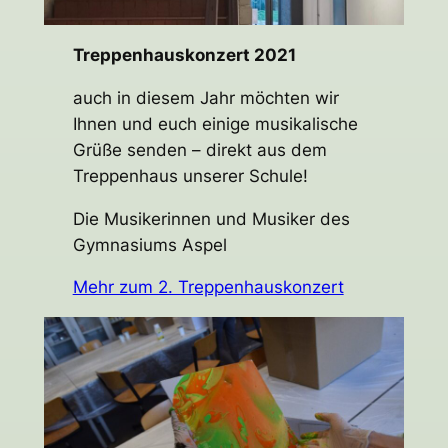
Treppenhauskonzert 2021
auch in diesem Jahr möchten wir
Ihnen und euch einige musikalische
Grüße senden – direkt aus dem
Treppenhaus unserer Schule!
Die Musikerinnen und Musiker des
Gymnasiums Aspel
Mehr zum 2. Treppenhauskonzert