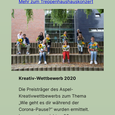
Mehr zum Treppenhaushauskonzert
Kreativ-Wettbewerb 2020
Die Preisträger des Aspel-
Kreativwettbewerbs zum Thema
„Wie geht es dir während der
Corona-Pause?“ wurden ermittelt.