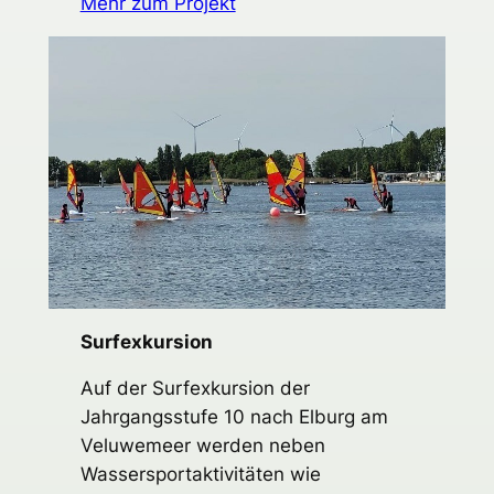
Mehr zum Projekt
Surfexkursion
Auf der Surfexkursion der
Jahrgangsstufe 10 nach Elburg am
Veluwemeer werden neben
Wassersportaktivitäten wie