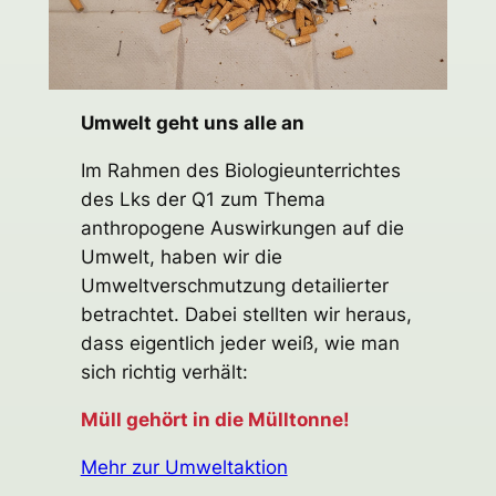
Umwelt geht uns alle an
Im Rahmen des Biologieunterrichtes
des Lks der Q1 zum Thema
anthropogene Auswirkungen auf die
Umwelt, haben wir die
Umweltverschmutzung detailierter
betrachtet. Dabei stellten wir heraus,
dass eigentlich jeder weiß, wie man
sich richtig verhält:
Müll gehört in die Mülltonne!
Mehr zur Umweltaktion