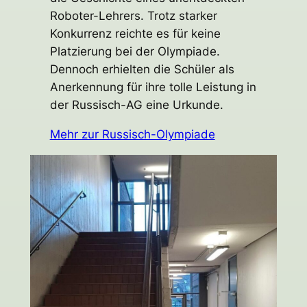
Roboter-Lehrers. Trotz starker
Konkurrenz reichte es für keine
Platzierung bei der Olympiade.
Dennoch erhielten die Schüler als
Anerkennung für ihre tolle Leistung in
der Russisch-AG eine Urkunde.
Mehr zur Russisch-Olympiade