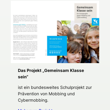
Das Projekt „Gemeinsam Klasse
sein“
ist ein bundesweites Schulprojekt zur
Prävention von Mobbing und
Cybermobbing.