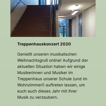
Treppenhauskonzert 2020
Genießt unseren musikalischen
Weihnachtsgruß online! Aufgrund der
aktuellen Situation haben wir einige
Musikerinnen und Musiker im
Treppenhaus unserer Schule (und im
Wohnzimmer!) auftreten lassen, um
euch auch dieses Jahr mit ihrer
Musik zu verzaubern.