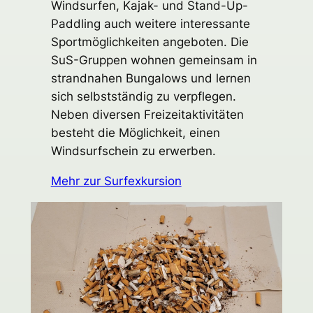
Windsurfen, Kajak- und Stand-Up-
Paddling auch weitere interessante
Sportmöglichkeiten angeboten. Die
SuS-Gruppen wohnen gemeinsam in
strandnahen Bungalows und lernen
sich selbstständig zu verpflegen.
Neben diversen Freizeitaktivitäten
besteht die Möglichkeit, einen
Windsurfschein zu erwerben.
Mehr zur Surfexkursion