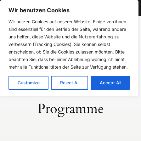
Gymnasium Aspel
Wir benutzen Cookies
Zum
Wir nutzen Cookies auf unserer Website. Einige von ihnen
sind essenziell für den Betrieb der Seite, während andere
Inhalt
uns helfen, diese Website und die Nutzererfahrung zu
springen
verbessern (Tracking Cookies). Sie können selbst
Gymnasium Aspel
entscheiden, ob Sie die Cookies zulassen möchten. Bitte
beachten Sie, dass bei einer Ablehnung womöglich nicht
mehr alle Funktionalitäten der Seite zur Verfügung stehen.
Customize
Reject All
Accept All
Programme