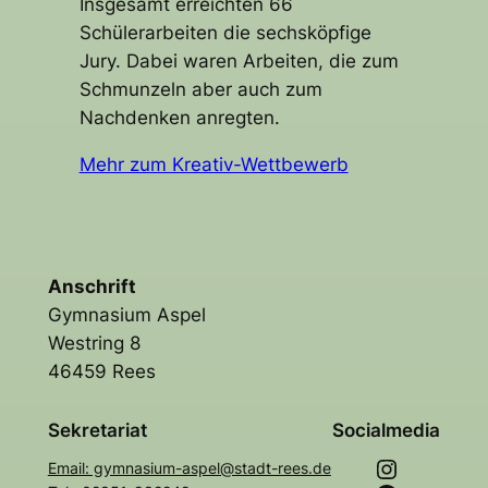
Insgesamt erreichten 66
Schülerarbeiten die sechsköpfige
Jury. Dabei waren Arbeiten, die zum
Schmunzeln aber auch zum
Nachdenken anregten.
Mehr zum Kreativ-Wettbewerb
Anschrift
Gymnasium Aspel
Westring 8
46459 Rees
Sekretariat
Socialmedia
Instagram
Email: gymnasium-aspel@stadt-rees.de